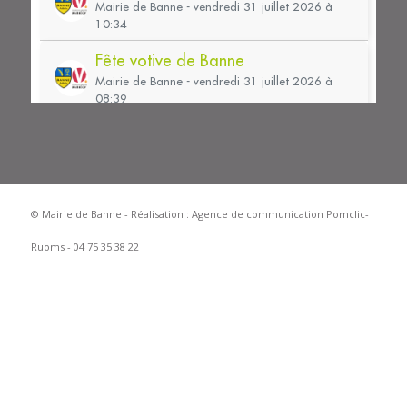
© Mairie de Banne - Réalisation :
Agence de communication Pomclic-
Ruoms - 04 75 35 38 22