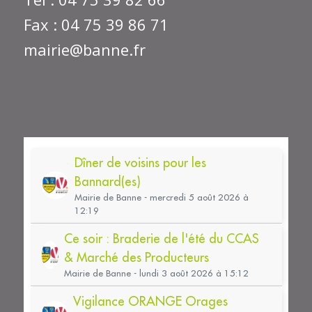
Fax : 04 75 39 86 71
mairie@banne.fr