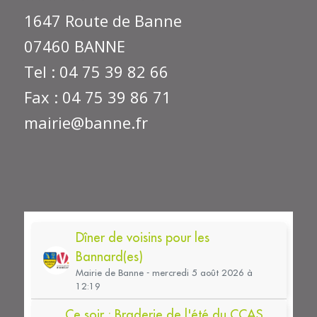
1647 Route de Banne
07460 BANNE
Tel : 04 75 39 82 66
Fax : 04 75 39 86 71
mairie@banne.fr