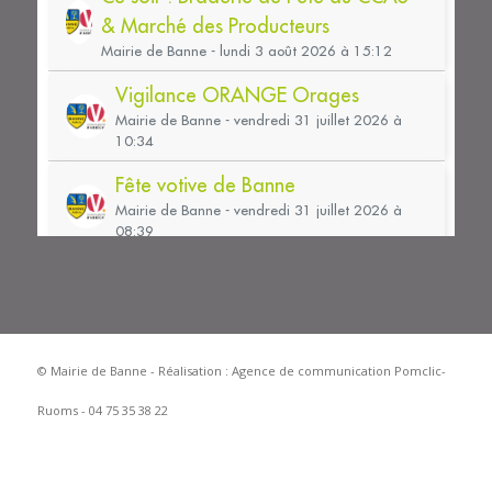
© Mairie de Banne - Réalisation :
Agence de communication Pomclic-
Ruoms - 04 75 35 38 22