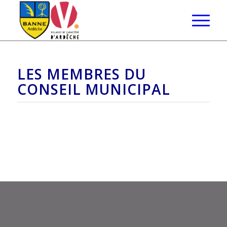
LES MEMBRES DU
CONSEIL MUNICIPAL
Mairie de Banne