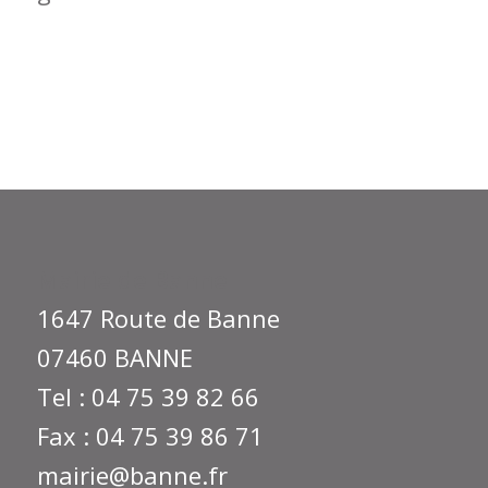
Mairie de Banne
1647 Route de Banne
07460 BANNE
Tel : 04 75 39 82 66
Fax : 04 75 39 86 71
mairie@banne.fr