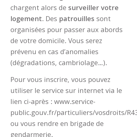
chargent alors de
surveiller votre
logement
. Des
patrouilles
sont
organisées pour passer aux abords
de votre domicile. Vous serez
prévenu en cas d’anomalies
(dégradations, cambriolage…).
Pour vous inscrire, vous pouvez
utiliser le service sur internet via le
lien ci-après :
www.service-
public.gouv.fr/particuliers/vosdroits/R
ou vous rendre en brigade de
gendarmerie.