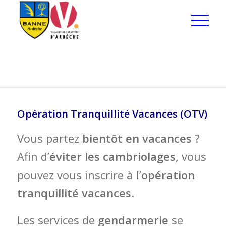
Opération Tranquillité Vacances (OTV)
Vous partez
bientôt en vacances
?
Afin d’
éviter les cambriolages
, vous
pouvez vous inscrire à l’
opération
tranquillité vacances
.
Les services de
gendarmerie
se