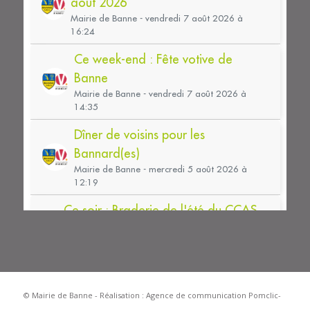
© Mairie de Banne - Réalisation :
Agence de communication Pomclic-