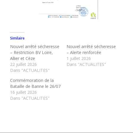
Similaire
Nouvel arrêté sécheresse
Nouvel arrêté sécheresse
– Restriction BV Loire,
– Alerte renforcée
Allier et Cèze
1 juillet 2026
22 juillet 2026
Dans "ACTUALITES"
Dans "ACTUALITES"
Commémoration de la
Bataille de Banne le 26/07
16 juillet 2026
Dans "ACTUALITES"