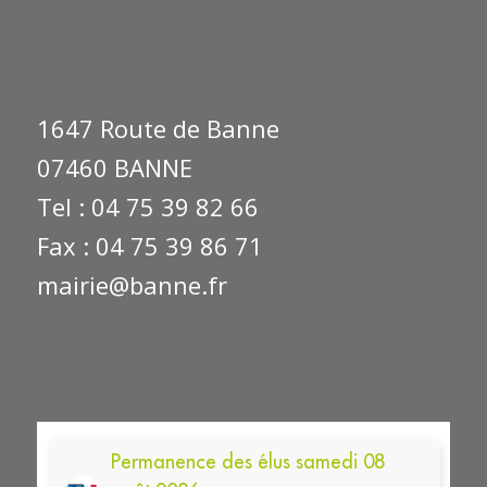
Mairie de Banne
1647 Route de Banne
07460 BANNE
Tel : 04 75 39 82 66
Fax : 04 75 39 86 71
mairie@banne.fr