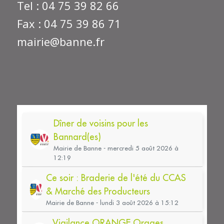
Tel : 04 75 39 82 66
Fax : 04 75 39 86 71
mairie@banne.fr