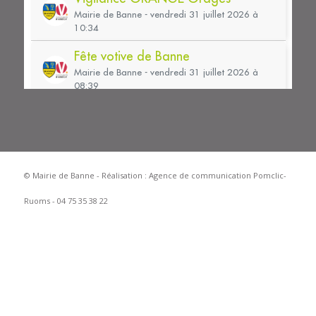
© Mairie de Banne - Réalisation :
Agence de communication Pomclic-
Ruoms - 04 75 35 38 22