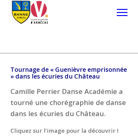
Tournage de « Guenièvre emprisonnée
» dans les écuries du Château
Camille Perrier Danse Académie
a
tourné une chorégraphie de danse
dans les écuries du Château
.
Cliquez sur l’image pour la découvrir !