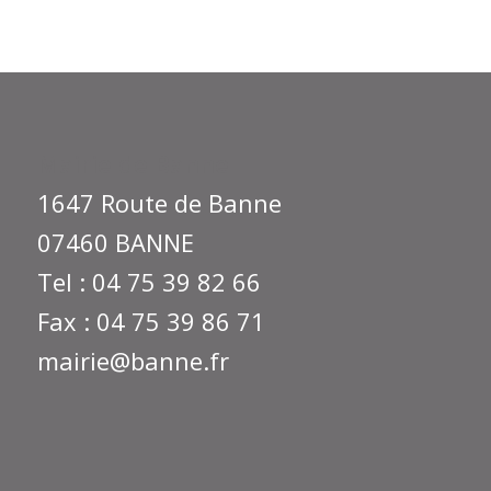
Mairie de Banne
1647 Route de Banne
07460 BANNE
Tel : 04 75 39 82 66
Fax : 04 75 39 86 71
mairie@banne.fr