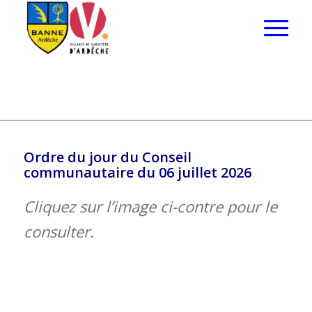
Ordre du jour du Conseil
communautaire du 06 juillet 2026
Cliquez sur l’image ci-contre pour le
consulter.