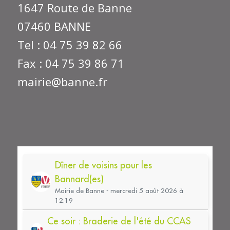
1647 Route de Banne
07460 BANNE
Tel : 04 75 39 82 66
Fax : 04 75 39 86 71
mairie@banne.fr