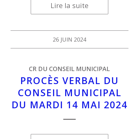
Lire la suite
26 JUIN 2024
CR DU CONSEIL MUNICIPAL
PROCÈS VERBAL DU
CONSEIL MUNICIPAL
DU MARDI 14 MAI 2024