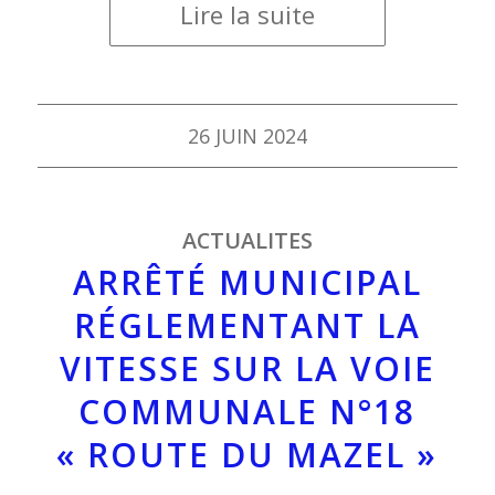
Lire la suite
26 JUIN 2024
ACTUALITES
ARRÊTÉ MUNICIPAL
RÉGLEMENTANT LA
VITESSE SUR LA VOIE
COMMUNALE N°18
« ROUTE DU MAZEL »