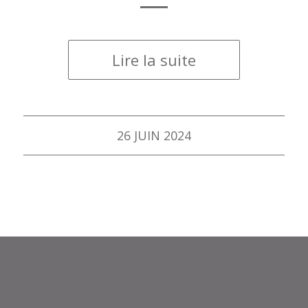
Lire la suite
26 JUIN 2024
Mairie de Banne