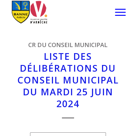
CR DU CONSEIL MUNICIPAL
LISTE DES
DÉLIBÉRATIONS DU
CONSEIL MUNICIPAL
DU MARDI 25 JUIN
2024